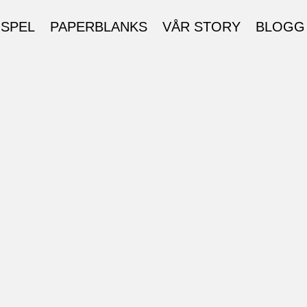
 SPEL
PAPERBLANKS
VÅR STORY
BLOGG