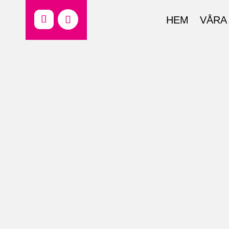
HEM
VÅRA