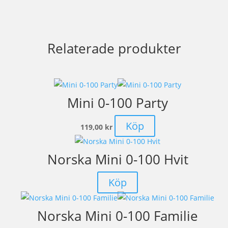
Relaterade produkter
Mini 0-100 Party
Köp
119,00
kr
Norska Mini 0-100 Hvit
Köp
Norska Mini 0-100 Familie