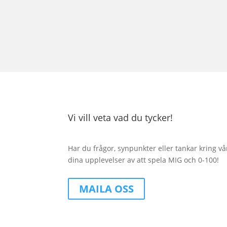
Vi vill veta vad du tycker!
Har du frågor, synpunkter eller tankar kring vå
dina upplevelser av att spela MIG och
0-100!
MAILA OSS