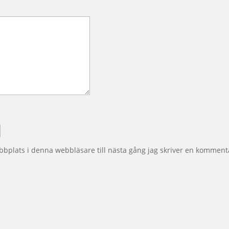
bplats i denna webbläsare till nästa gång jag skriver en komment