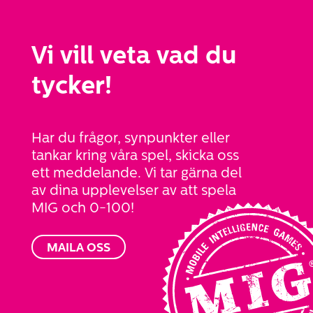
Vi vill veta vad du
tycker!
Har du frågor, synpunkter eller
tankar kring våra spel, skicka oss
ett meddelande. Vi tar gärna del
av dina upplevelser av att spela
MIG och
0-100!
MAILA OSS