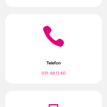

Telefon
031-68 13 60