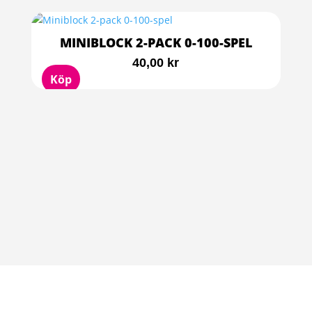
MINIBLOCK 2-PACK 0-100-SPEL
40,00
kr
Köp