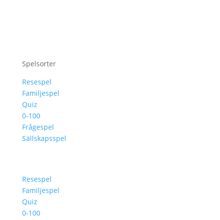
Spelsorter
Resespel
Familjespel
Quiz
0-100
Frågespel
Sällskapsspel
Resespel
Familjespel
Quiz
0-100