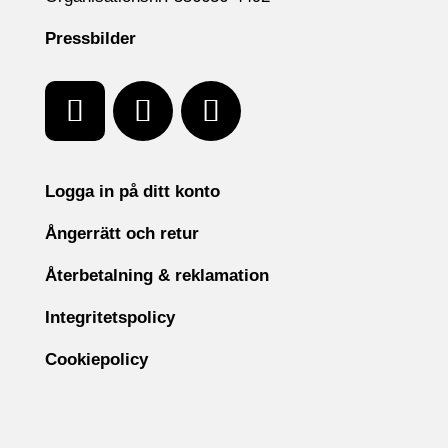
Pressbilder
Logga in på ditt konto
Ångerrätt och retur
Återbetalning & reklamation
Integritetspolicy
Cookiepolicy