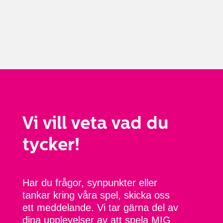
Vi vill veta vad du
tycker!
Har du frågor, synpunkter eller
tankar kring våra spel, skicka oss
ett meddelande. Vi tar gärna del av
dina upplevelser av att spela MIG